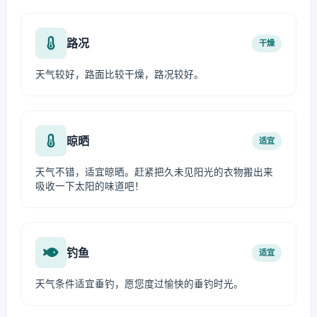
路况
干燥
天气较好，路面比较干燥，路况较好。
晾晒
适宜
天气不错，适宜晾晒。赶紧把久未见阳光的衣物搬出来
吸收一下太阳的味道吧！
钓鱼
适宜
天气条件适宜垂钓，愿您度过愉快的垂钓时光。