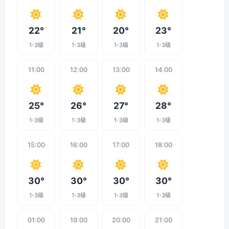
22°
21°
20°
23°
1-3级
1-3级
1-3级
1-3级
11:00
12:00
13:00
14:00
25°
26°
27°
28°
1-3级
1-3级
1-3级
1-3级
15:00
16:00
17:00
18:00
30°
30°
30°
30°
1-3级
1-3级
1-3级
1-3级
01:00
19:00
20:00
21:00