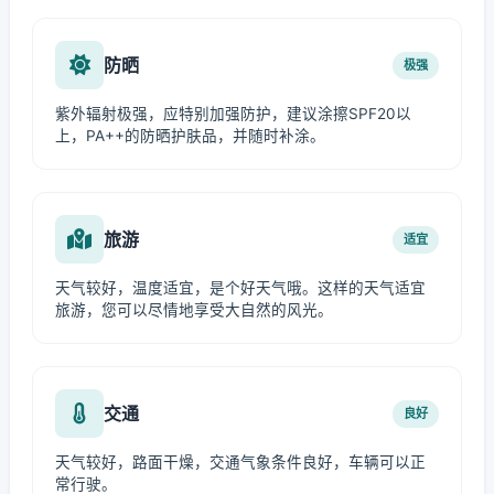
防晒
极强
紫外辐射极强，应特别加强防护，建议涂擦SPF20以
上，PA++的防晒护肤品，并随时补涂。
旅游
适宜
天气较好，温度适宜，是个好天气哦。这样的天气适宜
旅游，您可以尽情地享受大自然的风光。
交通
良好
天气较好，路面干燥，交通气象条件良好，车辆可以正
常行驶。