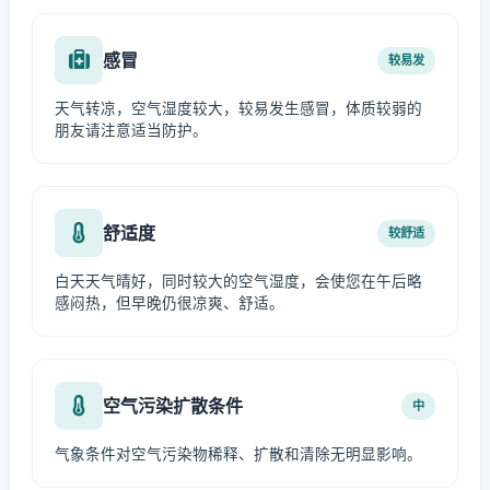
感冒
较易发
天气转凉，空气湿度较大，较易发生感冒，体质较弱的
朋友请注意适当防护。
舒适度
较舒适
白天天气晴好，同时较大的空气湿度，会使您在午后略
感闷热，但早晚仍很凉爽、舒适。
空气污染扩散条件
中
气象条件对空气污染物稀释、扩散和清除无明显影响。