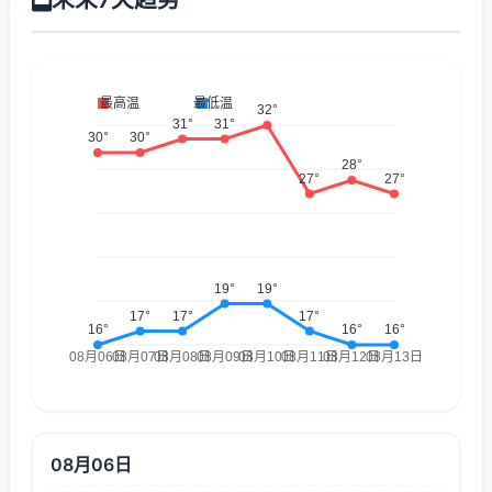
08月06日