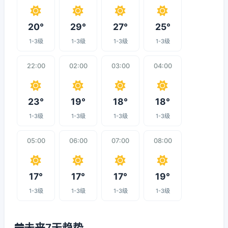
20°
29°
27°
25°
1-3级
1-3级
1-3级
1-3级
22:00
02:00
03:00
04:00
23°
19°
18°
18°
1-3级
1-3级
1-3级
1-3级
05:00
06:00
07:00
08:00
17°
17°
17°
19°
1-3级
1-3级
1-3级
1-3级
未来7天趋势