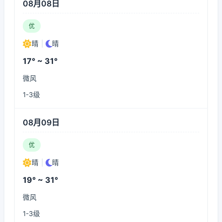
08月08日
优
晴
|
晴
17° ~ 31°
微风
1-3级
08月09日
优
晴
|
晴
19° ~ 31°
微风
1-3级