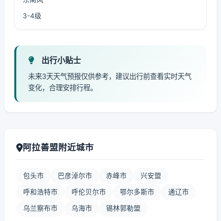
3-4级
出行小贴士
未来3天天气预报仅供参考，建议出行前查看实时天气
变化，合理安排行程。
阿拉善盟附近城市
包头市
巴彦淖尔市
赤峰市
兴安盟
呼和浩特市
呼伦贝尔市
鄂尔多斯市
通辽市
乌兰察布市
乌海市
锡林郭勒盟