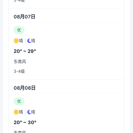
3-4级
08月07日
优
晴
|
晴
20° ~ 29°
东南风
3-4级
08月08日
优
晴
|
晴
20° ~ 30°
东南风