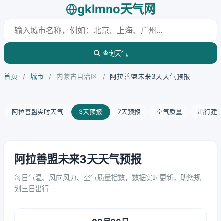
gklmno天气网
查询天气
首页
/
城市
/
内蒙古自治区
/
阿拉善盟未来3天天气预报
阿拉善盟实时天气
3天预报
7天预报
空气质量
出行建
阿拉善盟未来3天天气预报
每日气温、风向风力、空气质量指数，数据实时更新，助您规
划三日出行