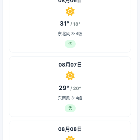
08月06日
31°
/ 18°
东北风 3-4级
优
08月07日
29°
/ 20°
东南风 3-4级
优
08月08日