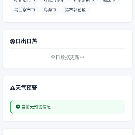
乌兰察布市
乌海市
锡林郭勒盟
日出日落
今日数据更新中
天气预警
当前无预警信息