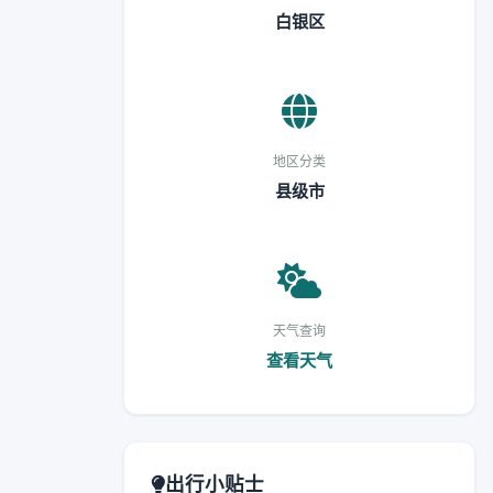
白银区
地区分类
县级市
天气查询
查看天气
出行小贴士