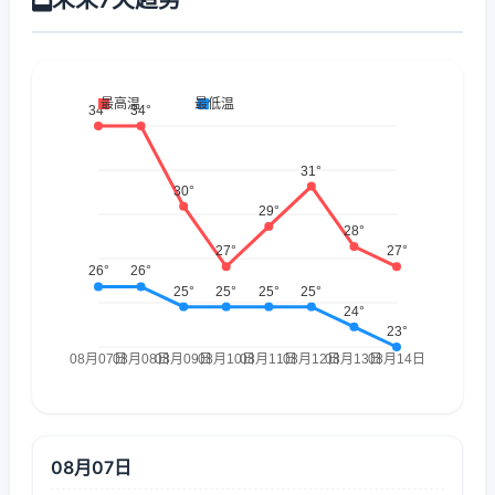
08月07日