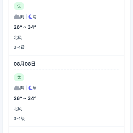
优
阴
|
晴
26° ~ 34°
北风
3-4级
08月08日
优
阴
|
晴
26° ~ 34°
北风
3-4级