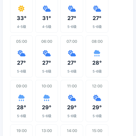
33°
31°
27°
27°
4-5级
4-5级
5-6级
5-6级
05:00
06:00
07:00
08:00
27°
27°
27°
28°
5-6级
5-6级
5-6级
5-6级
09:00
10:00
11:00
12:00
28°
29°
29°
29°
5-6级
5-6级
5-6级
5-6级
19:00
13:00
14:00
15:00