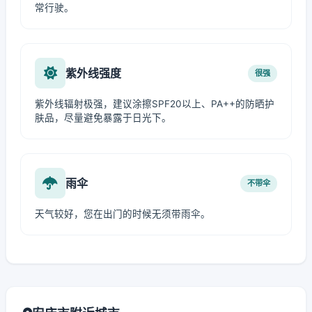
常行驶。
紫外线强度
很强
紫外线辐射极强，建议涂擦SPF20以上、PA++的防晒护
肤品，尽量避免暴露于日光下。
雨伞
不带伞
天气较好，您在出门的时候无须带雨伞。