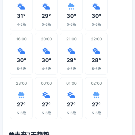
31°
29°
30°
30°
4-5级
5-6级
5-6级
5-6级
16:00
20:00
21:00
22:00
30°
30°
29°
28°
5-6级
4-5级
4-5级
5-6级
23:00
00:00
01:00
02:00
27°
27°
27°
27°
5-6级
5-6级
5-6级
5-6级
未来7天趋势