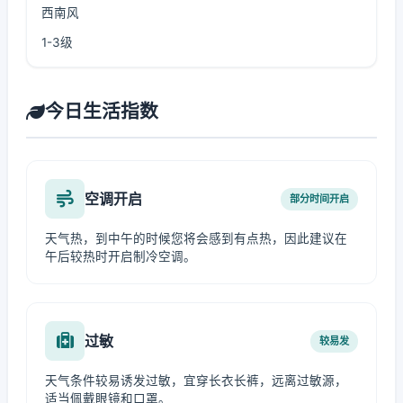
西南风
1-3级
今日生活指数
空调开启
部分时间开启
天气热，到中午的时候您将会感到有点热，因此建议在
午后较热时开启制冷空调。
过敏
较易发
天气条件较易诱发过敏，宜穿长衣长裤，远离过敏源，
适当佩戴眼镜和口罩。