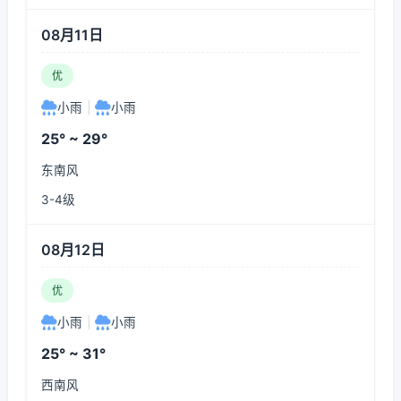
08月11日
优
小雨
|
小雨
25° ~ 29°
东南风
3-4级
08月12日
优
小雨
|
小雨
25° ~ 31°
西南风