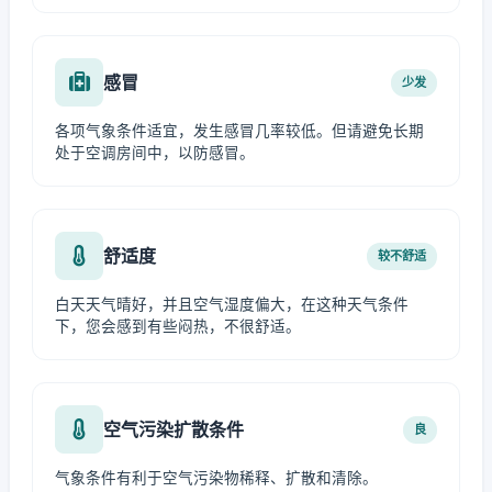
感冒
少发
各项气象条件适宜，发生感冒几率较低。但请避免长期
处于空调房间中，以防感冒。
舒适度
较不舒适
白天天气晴好，并且空气湿度偏大，在这种天气条件
下，您会感到有些闷热，不很舒适。
空气污染扩散条件
良
气象条件有利于空气污染物稀释、扩散和清除。