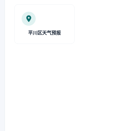
平川区天气预报