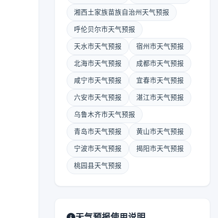
湘西土家族苗族自治州天气预报
呼伦贝尔市天气预报
天水市天气预报
宿州市天气预报
北海市天气预报
成都市天气预报
咸宁市天气预报
宜春市天气预报
六安市天气预报
湛江市天气预报
乌鲁木齐市天气预报
青岛市天气预报
黄山市天气预报
宁波市天气预报
揭阳市天气预报
桃园县天气预报
天气预报使用说明