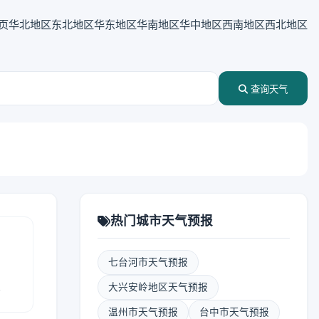
页
华北地区
东北地区
华东地区
华南地区
华中地区
西南地区
西北地区
查询天气
热门城市天气预报
七台河市天气预报
报
大兴安岭地区天气预报
温州市天气预报
台中市天气预报