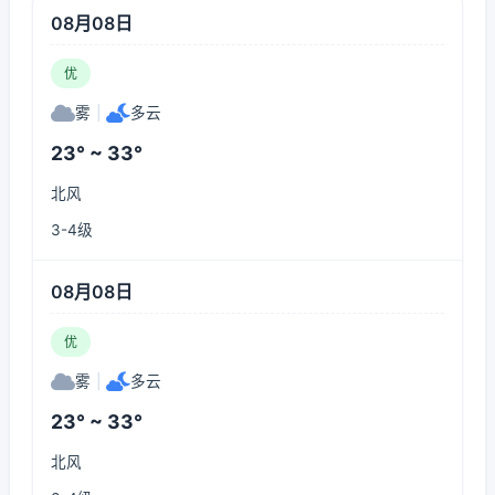
08月08日
优
雾
|
多云
23° ~ 33°
北风
3-4级
08月08日
优
雾
|
多云
23° ~ 33°
北风