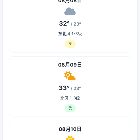
08月08日
32°
/ 23°
东北风 1-3级
良
08月09日
33°
/ 23°
北风 1-3级
优
08月10日