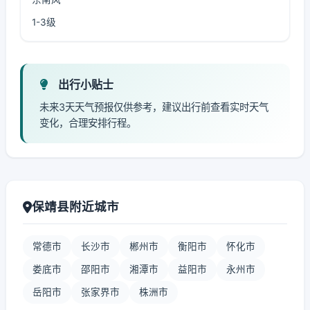
1-3级
出行小贴士
未来3天天气预报仅供参考，建议出行前查看实时天气
变化，合理安排行程。
保靖县附近城市
常德市
长沙市
郴州市
衡阳市
怀化市
娄底市
邵阳市
湘潭市
益阳市
永州市
岳阳市
张家界市
株洲市