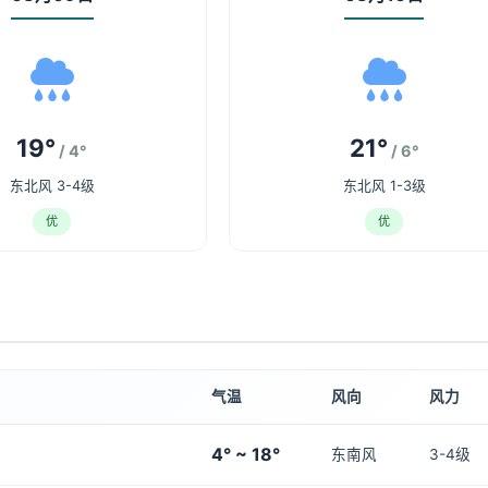
19°
21°
/ 4°
/ 6°
东北风 3-4级
东北风 1-3级
优
优
气温
风向
风力
4° ~ 18°
东南风
3-4级