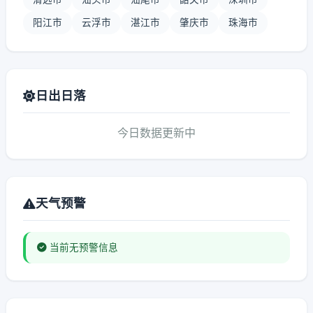
阳江市
云浮市
湛江市
肇庆市
珠海市
日出日落
今日数据更新中
天气预警
当前无预警信息