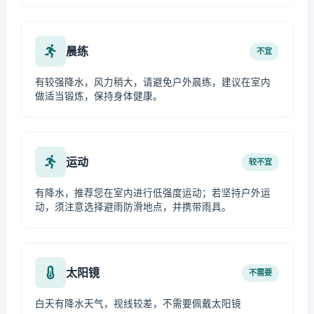
晨练
不宜
有较强降水，风力稍大，请避免户外晨练，建议在室内
做适当锻炼，保持身体健康。
运动
较不宜
有降水，推荐您在室内进行低强度运动；若坚持户外运
动，须注意选择避雨防滑地点，并携带雨具。
太阳镜
不需要
白天有降水天气，视线较差，不需要佩戴太阳镜