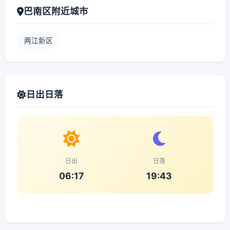
巴南区附近城市
两江新区
日出日落
日出
日落
06:17
19:43