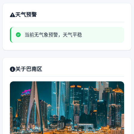
天气预警
当前无气象预警，天气平稳
关于巴南区