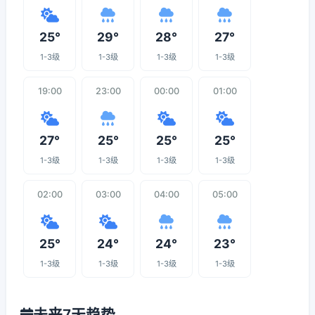
25°
29°
28°
27°
1-3级
1-3级
1-3级
1-3级
19:00
23:00
00:00
01:00
27°
25°
25°
25°
1-3级
1-3级
1-3级
1-3级
02:00
03:00
04:00
05:00
25°
24°
24°
23°
1-3级
1-3级
1-3级
1-3级
未来7天趋势