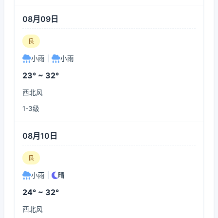
08月09日
良
小雨
|
小雨
23° ~ 32°
西北风
1-3级
08月10日
良
小雨
|
晴
24° ~ 32°
西北风