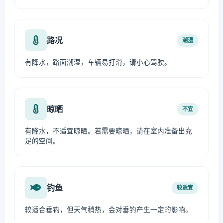
路况
潮湿
有降水，路面潮湿，车辆易打滑，请小心驾驶。
晾晒
不宜
有降水，不适宜晾晒。若需要晾晒，请在室内准备出充
足的空间。
钓鱼
较适宜
较适合垂钓，但天气稍热，会对垂钓产生一定的影响。