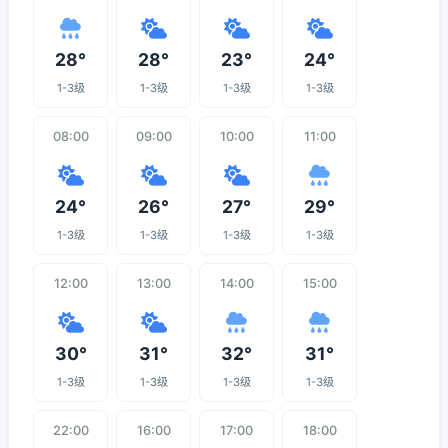
28°
28°
23°
24°
1-3级
1-3级
1-3级
1-3级
08:00
09:00
10:00
11:00
24°
26°
27°
29°
1-3级
1-3级
1-3级
1-3级
12:00
13:00
14:00
15:00
30°
31°
32°
31°
1-3级
1-3级
1-3级
1-3级
22:00
16:00
17:00
18:00