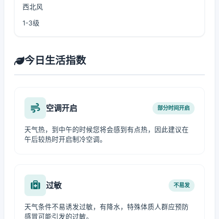
西北风
1-3级
今日生活指数
空调开启
部分时间开启
天气热，到中午的时候您将会感到有点热，因此建议在
午后较热时开启制冷空调。
过敏
不易发
天气条件不易诱发过敏，有降水，特殊体质人群应预防
感冒可能引发的过敏。