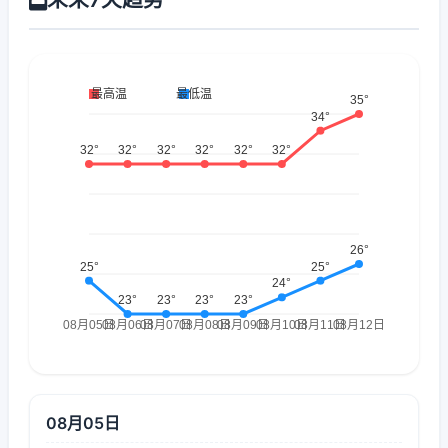
08月05日