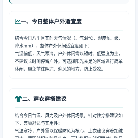
一、今日整体户外适宜度
结合今日八里区实时天气情况（、气温℃、湿度%、级、
降水mm），整体户外休闲适宜度如下：
气温偏低，天气寒冷，户外休闲需以短时、低强度为主，
不建议长时间停留户外，可选择阳光充足的区域进行简单
休闲，避免前往阴凉、迎风的地方，防止受凉。
二、穿衣穿搭建议
结合今日气温、风力及户外休闲场景，针对性穿搭建议如
下，兼顾舒适与实用性：
气温寒冷，户外需以保暖防风为核心，上衣建议穿着加绒