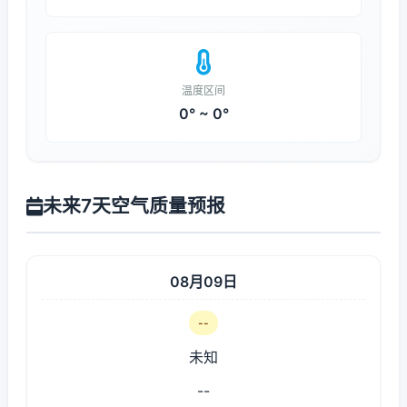
温度区间
0° ~ 0°
未来7天空气质量预报
08月09日
--
未知
--