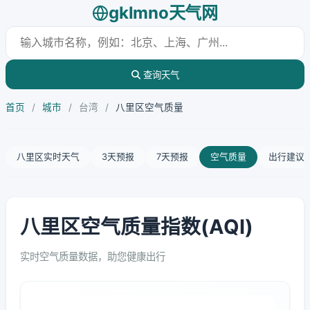
gklmno天气网
查询天气
首页
/
城市
/
台湾
/
八里区空气质量
八里区实时天气
3天预报
7天预报
空气质量
出行建议
八里区空气质量指数(AQI)
实时空气质量数据，助您健康出行