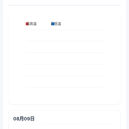
08月09日