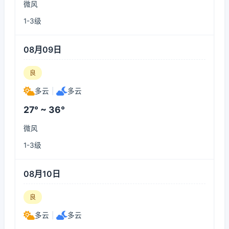
微风
1-3级
08月09日
良
多云
|
多云
27° ~ 36°
微风
1-3级
08月10日
良
多云
|
多云