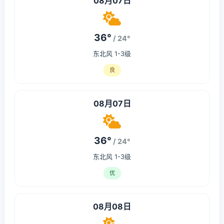
08月07日
36°
/ 24°
东北风 1-3级
良
08月07日
36°
/ 24°
东北风 1-3级
优
08月08日