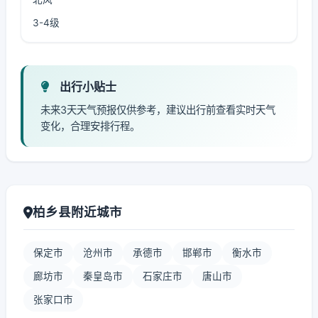
3-4级
出行小贴士
未来3天天气预报仅供参考，建议出行前查看实时天气
变化，合理安排行程。
柏乡县附近城市
保定市
沧州市
承德市
邯郸市
衡水市
廊坊市
秦皇岛市
石家庄市
唐山市
张家口市