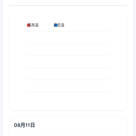
08月11日