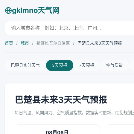
gklmno天气网
首页
/
城市
/
新疆维吾尔自治区
/
巴楚县未来3天天气预报
巴楚县实时天气
3天预报
7天预报
空气质量
巴楚县未来3天天气预报
每日气温、风向风力、空气质量指数，数据实时更新，助您规划
08月06日