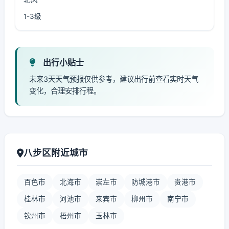
1-3级
出行小贴士
未来3天天气预报仅供参考，建议出行前查看实时天气
变化，合理安排行程。
八步区附近城市
百色市
北海市
崇左市
防城港市
贵港市
桂林市
河池市
来宾市
柳州市
南宁市
钦州市
梧州市
玉林市