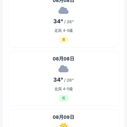
08月08日
34°
/ 26°
北风 4-5级
良
08月08日
34°
/ 26°
北风 4-5级
优
08月09日