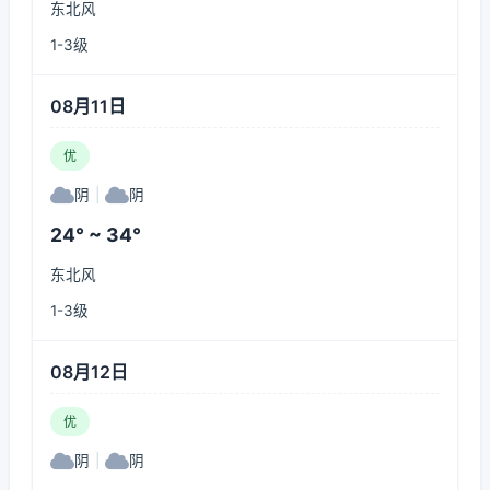
东北风
1-3级
08月11日
优
阴
|
阴
24° ~ 34°
东北风
1-3级
08月12日
优
阴
|
阴