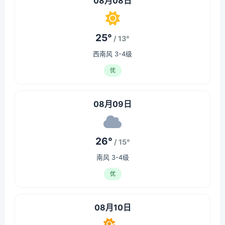
08月08日
25°
/ 13°
西南风 3-4级
优
08月09日
26°
/ 15°
南风 3-4级
优
08月10日