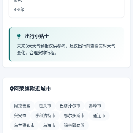
4-5级
出行小贴士
未来3天天气预报仅供参考，建议出行前查看实时天气
变化，合理安排行程。
阿荣旗附近城市
阿拉善盟
包头市
巴彦淖尔市
赤峰市
兴安盟
呼和浩特市
鄂尔多斯市
通辽市
乌兰察布市
乌海市
锡林郭勒盟