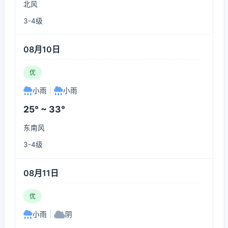
北风
3-4级
08月10日
优
小雨
|
小雨
25° ~ 33°
东南风
3-4级
08月11日
优
小雨
|
阴