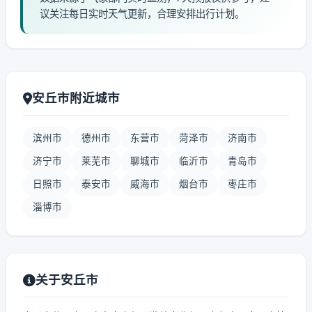
议关注每日实时天气更新，合理安排出行计划。
安丘市附近城市
滨州市
德州市
东营市
菏泽市
济南市
济宁市
莱芜市
聊城市
临沂市
青岛市
日照市
泰安市
威海市
烟台市
枣庄市
淄博市
关于安丘市