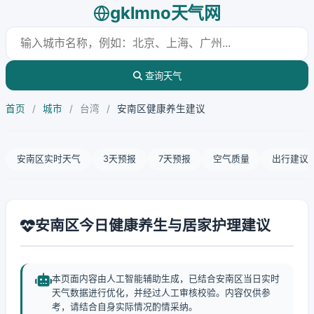
gklmno天气网
查询天气
首页
/
城市
/
台湾
/
安南区健康养生建议
安南区实时天气
3天预报
7天预报
空气质量
出行建议
安南区今日健康养生与居家护理建议
本页面内容由人工智能辅助生成，已结合安南区当日实时
天气数据进行优化，并经过人工审核校验。内容仅供参
考，请结合自身实际情况酌情采纳。