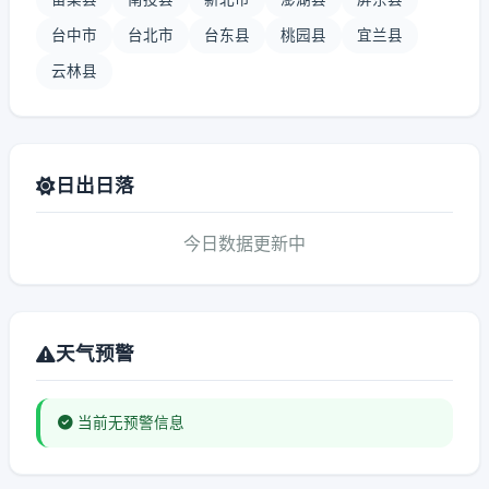
台中市
台北市
台东县
桃园县
宜兰县
云林县
日出日落
今日数据更新中
天气预警
当前无预警信息