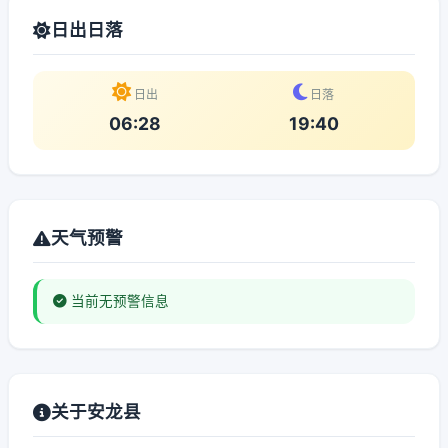
日出日落
日出
日落
06:28
19:40
天气预警
当前无预警信息
关于安龙县