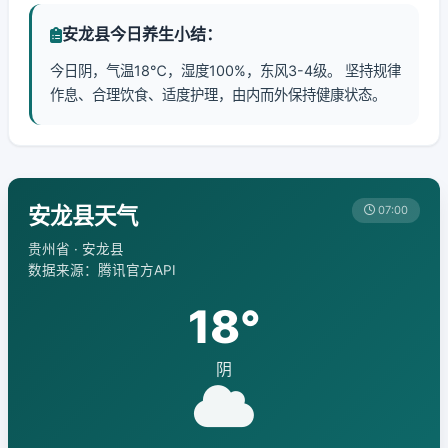
安龙县今日养生小结：
今日阴，气温18℃，湿度100%，东风3-4级。 坚持规律
作息、合理饮食、适度护理，由内而外保持健康状态。
安龙县天气
07:00
贵州省 · 安龙县
数据来源：腾讯官方API
18°
阴