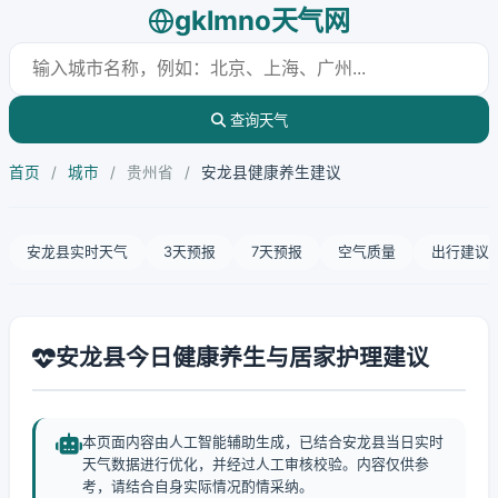
gklmno天气网
查询天气
首页
/
城市
/
贵州省
/
安龙县健康养生建议
安龙县实时天气
3天预报
7天预报
空气质量
出行建议
安龙县今日健康养生与居家护理建议
本页面内容由人工智能辅助生成，已结合安龙县当日实时
天气数据进行优化，并经过人工审核校验。内容仅供参
考，请结合自身实际情况酌情采纳。