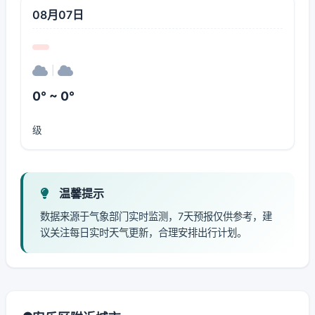
08月07日
|
0° ~ 0°
级
温馨提示
数据来源于气象部门实时监测，7天预报仅供参考，建
议关注每日实时天气更新，合理安排出行计划。