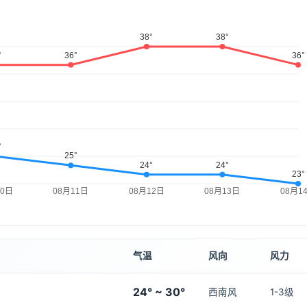
气温
风向
风力
24° ~ 30°
西南风
1-3级