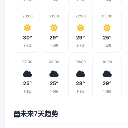
1-3级
1-3级
1-3级
1-3级
20:00
21:00
22:00
05:00
30°
29°
29°
25°
1-3级
1-3级
1-3级
1-3级
07:00
08:00
09:00
10:00
25°
25°
28°
29°
1-3级
1-3级
1-3级
1-3级
未来7天趋势