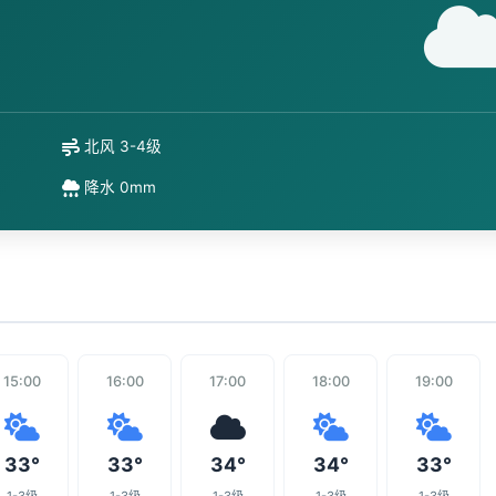
北风 3-4级
降水 0mm
15:00
16:00
17:00
18:00
19:00
33°
33°
34°
34°
33°