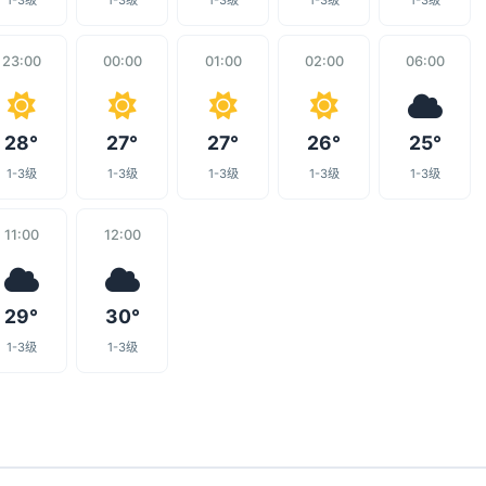
1-3级
1-3级
1-3级
1-3级
1-3级
23:00
00:00
01:00
02:00
06:00
28°
27°
27°
26°
25°
1-3级
1-3级
1-3级
1-3级
1-3级
11:00
12:00
29°
30°
1-3级
1-3级