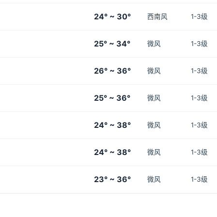
24° ~ 30°
西南风
1-3级
25° ~ 34°
微风
1-3级
26° ~ 36°
微风
1-3级
25° ~ 36°
微风
1-3级
24° ~ 38°
微风
1-3级
24° ~ 38°
微风
1-3级
23° ~ 36°
微风
1-3级