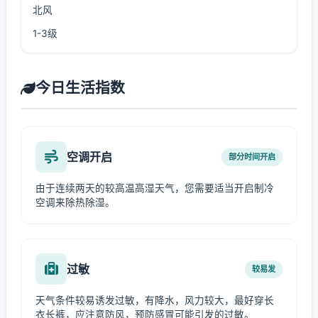
北风
1-3级
今日生活指数
空调开启
部分时间开启
由于连续两天的较高温高湿天气，您需要适当开启制冷
空调来除热除湿。
过敏
较易发
天气条件较易诱发过敏，有降水，风力较大，最好穿长
衣长裤，应注意防风，预防感冒可能引发的过敏。