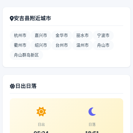
安吉县附近城市
杭州市
嘉兴市
金华市
丽水市
宁波市
衢州市
绍兴市
台州市
温州市
舟山市
舟山群岛新区
日出日落
日出
日落