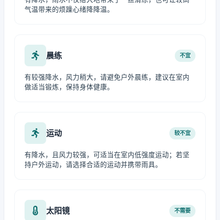
气温带来的烦躁心绪降降温。
晨练
不宜
有较强降水，风力稍大，请避免户外晨练，建议在室内
做适当锻炼，保持身体健康。
运动
较不宜
有降水，且风力较强，可适当在室内低强度运动；若坚
持户外运动，请选择合适的运动并携带雨具。
太阳镜
不需要