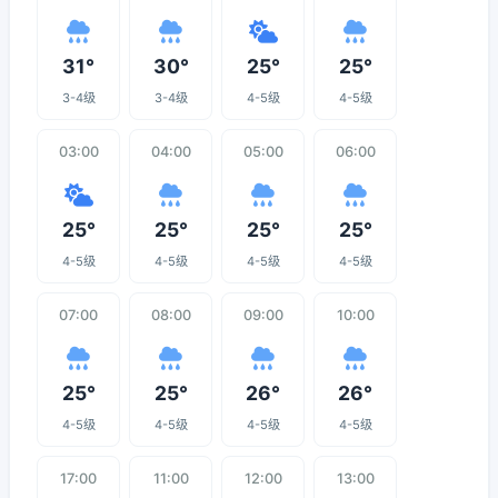
31°
30°
25°
25°
3-4级
3-4级
4-5级
4-5级
03:00
04:00
05:00
06:00
25°
25°
25°
25°
4-5级
4-5级
4-5级
4-5级
07:00
08:00
09:00
10:00
25°
25°
26°
26°
4-5级
4-5级
4-5级
4-5级
17:00
11:00
12:00
13:00