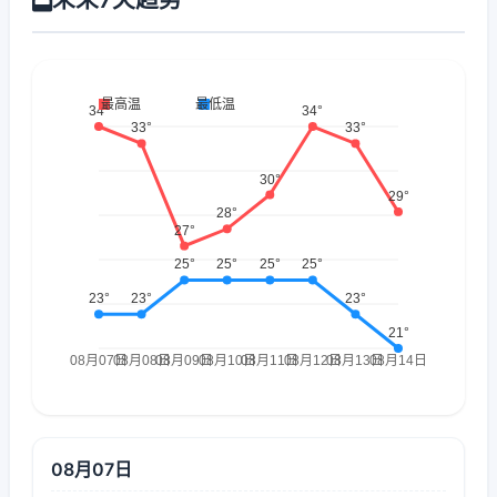
08月07日