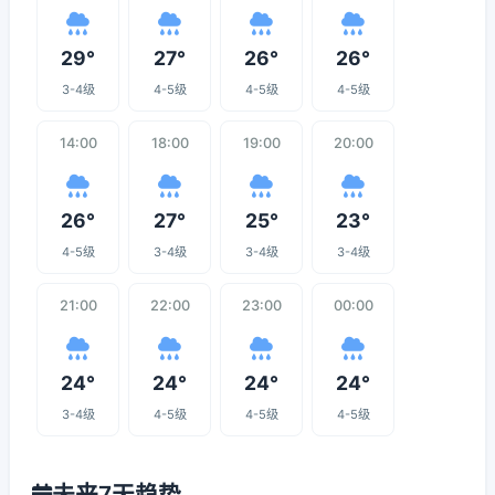
29°
27°
26°
26°
3-4级
4-5级
4-5级
4-5级
14:00
18:00
19:00
20:00
26°
27°
25°
23°
4-5级
3-4级
3-4级
3-4级
21:00
22:00
23:00
00:00
24°
24°
24°
24°
3-4级
4-5级
4-5级
4-5级
未来7天趋势