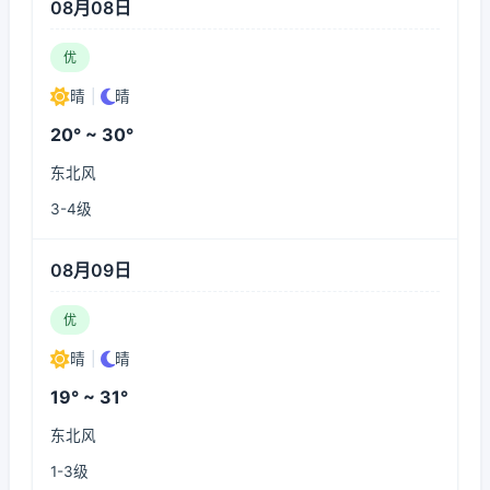
08月08日
优
晴
|
晴
20° ~ 30°
东北风
3-4级
08月09日
优
晴
|
晴
19° ~ 31°
东北风
1-3级