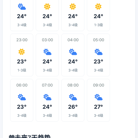
24°
24°
24°
24°
3-4级
3-4级
3-4级
1-3级
23:00
03:00
04:00
05:00
23°
24°
24°
23°
1-3级
3-4级
3-4级
3-4级
06:00
07:00
08:00
09:00
23°
24°
26°
27°
3-4级
3-4级
3-4级
3-4级
未来7天趋势