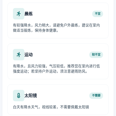
晨练
不宜
有较强降水，风力稍大，请避免户外晨练，建议在室内
做适当锻炼，保持身体健康。
运动
较不宜
有降水，且风力较强，气压较低，推荐您在室内进行低
强度运动；若坚持户外运动，须注意避雨防风。
太阳镜
不需要
白天有降水天气，视线较差，不需要佩戴太阳镜