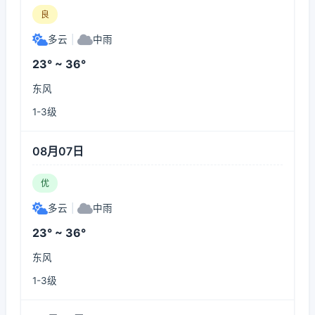
良
多云
|
中雨
23° ~ 36°
东风
1-3级
08月07日
优
多云
|
中雨
23° ~ 36°
东风
1-3级