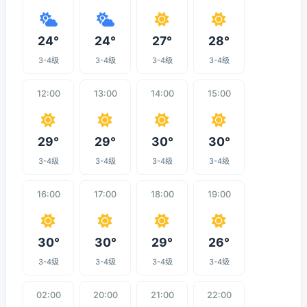
24°
24°
27°
28°
3-4级
3-4级
3-4级
3-4级
12:00
13:00
14:00
15:00
29°
29°
30°
30°
3-4级
3-4级
3-4级
3-4级
16:00
17:00
18:00
19:00
30°
30°
29°
26°
3-4级
3-4级
3-4级
3-4级
02:00
20:00
21:00
22:00