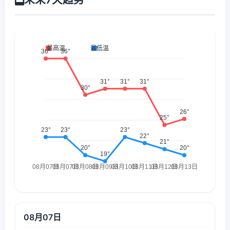
08月07日