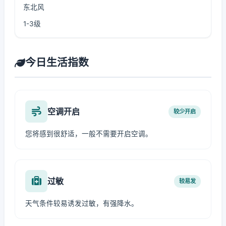
东北风
1-3级
今日生活指数
空调开启
较少开启
您将感到很舒适，一般不需要开启空调。
过敏
较易发
天气条件较易诱发过敏，有强降水。