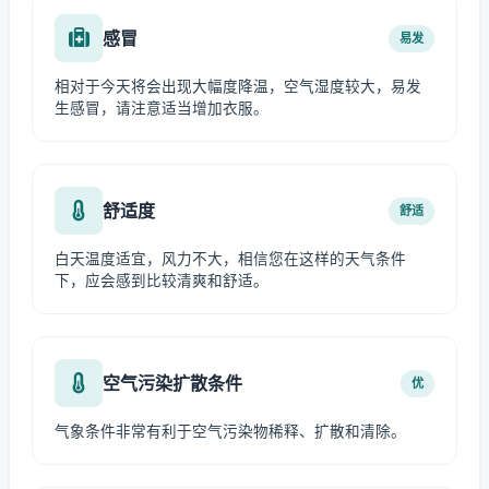
感冒
易发
相对于今天将会出现大幅度降温，空气湿度较大，易发
生感冒，请注意适当增加衣服。
舒适度
舒适
白天温度适宜，风力不大，相信您在这样的天气条件
下，应会感到比较清爽和舒适。
空气污染扩散条件
优
气象条件非常有利于空气污染物稀释、扩散和清除。