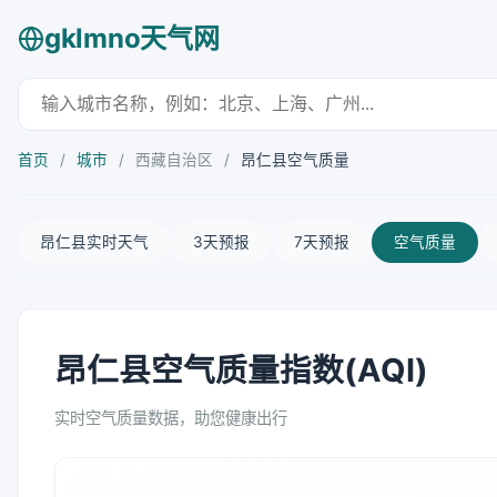
gklmno天气网
首页
/
城市
/
西藏自治区
/
昂仁县空气质量
昂仁县实时天气
3天预报
7天预报
空气质量
昂仁县空气质量指数(AQI)
实时空气质量数据，助您健康出行