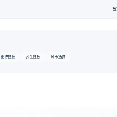
首
出行建议
养生建议
城市选择