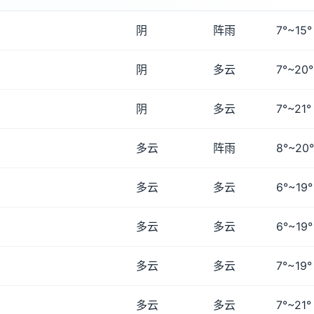
阴
阵雨
7°~15°
阴
多云
7°~20°
阴
多云
7°~21°
多云
阵雨
8°~20°
多云
多云
6°~19°
多云
多云
6°~19°
多云
多云
7°~19°
多云
多云
7°~21°