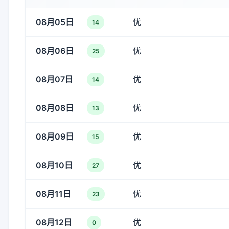
08月05日
优
14
08月06日
优
25
08月07日
优
14
08月08日
优
13
08月09日
优
15
08月10日
优
27
08月11日
优
23
08月12日
优
0