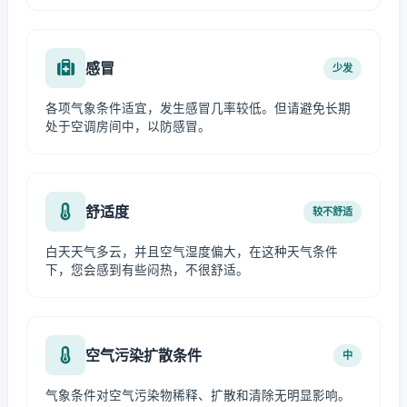
感冒
少发
各项气象条件适宜，发生感冒几率较低。但请避免长期
处于空调房间中，以防感冒。
舒适度
较不舒适
白天天气多云，并且空气湿度偏大，在这种天气条件
下，您会感到有些闷热，不很舒适。
空气污染扩散条件
中
气象条件对空气污染物稀释、扩散和清除无明显影响。