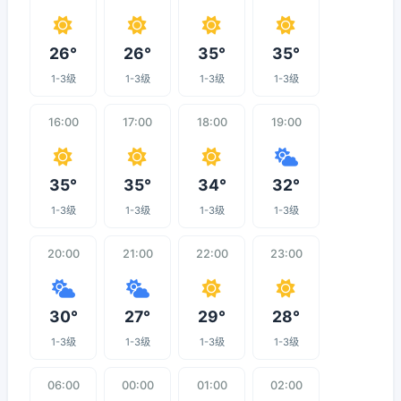
26°
26°
35°
35°
1-3级
1-3级
1-3级
1-3级
16:00
17:00
18:00
19:00
35°
35°
34°
32°
1-3级
1-3级
1-3级
1-3级
20:00
21:00
22:00
23:00
30°
27°
29°
28°
1-3级
1-3级
1-3级
1-3级
06:00
00:00
01:00
02:00