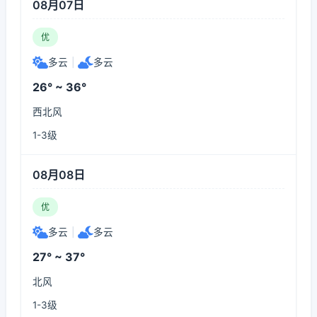
08月07日
优
多云
|
多云
26° ~ 36°
西北风
1-3级
08月08日
优
多云
|
多云
27° ~ 37°
北风
1-3级