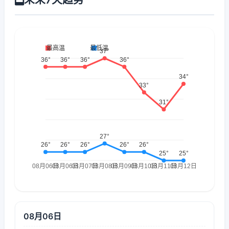
08月06日