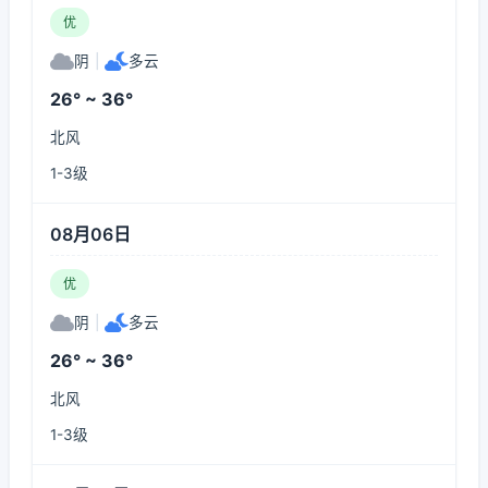
优
阴
|
多云
26° ~ 36°
北风
1-3级
08月06日
优
阴
|
多云
26° ~ 36°
北风
1-3级