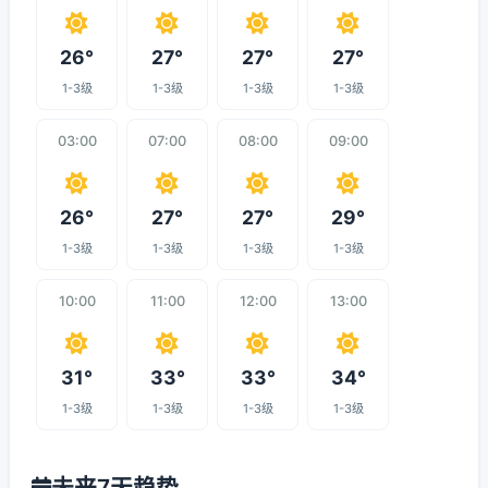
26°
27°
27°
27°
1-3级
1-3级
1-3级
1-3级
03:00
07:00
08:00
09:00
26°
27°
27°
29°
1-3级
1-3级
1-3级
1-3级
10:00
11:00
12:00
13:00
31°
33°
33°
34°
1-3级
1-3级
1-3级
1-3级
未来7天趋势