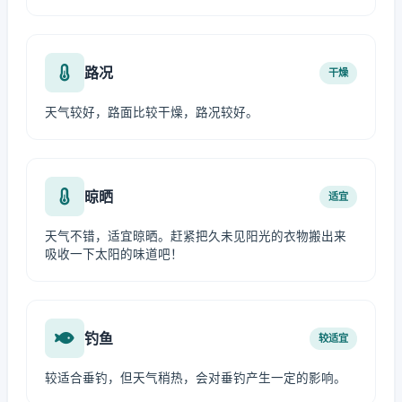
路况
干燥
天气较好，路面比较干燥，路况较好。
晾晒
适宜
天气不错，适宜晾晒。赶紧把久未见阳光的衣物搬出来
吸收一下太阳的味道吧！
钓鱼
较适宜
较适合垂钓，但天气稍热，会对垂钓产生一定的影响。