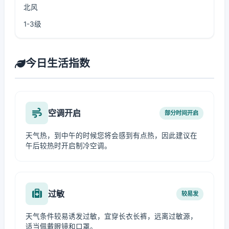
北风
1-3级
今日生活指数
空调开启
部分时间开启
天气热，到中午的时候您将会感到有点热，因此建议在
午后较热时开启制冷空调。
过敏
较易发
天气条件较易诱发过敏，宜穿长衣长裤，远离过敏源，
适当佩戴眼镜和口罩。