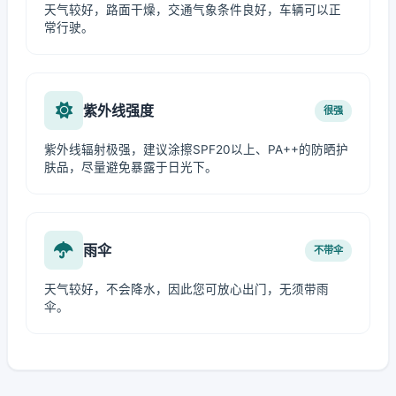
天气较好，路面干燥，交通气象条件良好，车辆可以正
常行驶。
紫外线强度
很强
紫外线辐射极强，建议涂擦SPF20以上、PA++的防晒护
肤品，尽量避免暴露于日光下。
雨伞
不带伞
天气较好，不会降水，因此您可放心出门，无须带雨
伞。