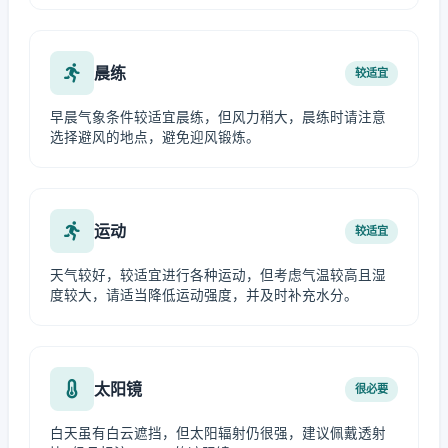
晨练
较适宜
早晨气象条件较适宜晨练，但风力稍大，晨练时请注意
选择避风的地点，避免迎风锻炼。
运动
较适宜
天气较好，较适宜进行各种运动，但考虑气温较高且湿
度较大，请适当降低运动强度，并及时补充水分。
太阳镜
很必要
白天虽有白云遮挡，但太阳辐射仍很强，建议佩戴透射