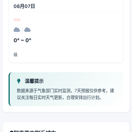
08月07日
|
0° ~ 0°
级
温馨提示
数据来源于气象部门实时监测，7天预报仅供参考，建
议关注每日实时天气更新，合理安排出行计划。