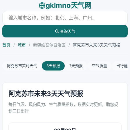
gklmno天气网
查询天气
首页
/
城市
/
新疆维吾尔自治区
/
阿克苏市未来3天天气预报
阿克苏市实时天气
3天预报
7天预报
空气质量
出行建
阿克苏市未来3天天气预报
每日气温、风向风力、空气质量指数，数据实时更新，助您规
划三日出行