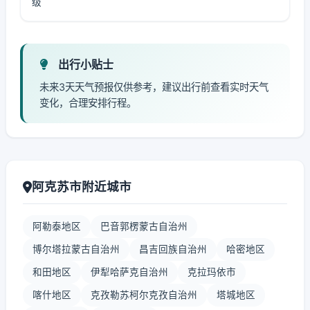
级
出行小贴士
未来3天天气预报仅供参考，建议出行前查看实时天气
变化，合理安排行程。
阿克苏市附近城市
阿勒泰地区
巴音郭楞蒙古自治州
博尔塔拉蒙古自治州
昌吉回族自治州
哈密地区
和田地区
伊犁哈萨克自治州
克拉玛依市
喀什地区
克孜勒苏柯尔克孜自治州
塔城地区