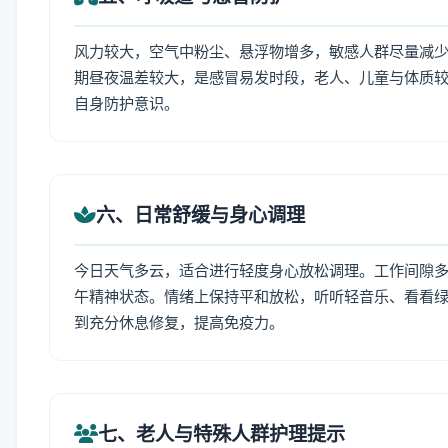
风力较大，空气中粉尘、悬浮物增多，敏感人群尽量减少
期昼夜温差较大，是感冒易发时段，老人、儿童与体质较
自身防护意识。
六、日常舒缓与身心调理
今日天气多云，适合进行轻度身心放松调理。工作间隙多做
午精神状态。情绪上保持平和放松，听听轻音乐、看看绿
到充分休息修复，提高免疫力。
七、老人与特殊人群护理提示