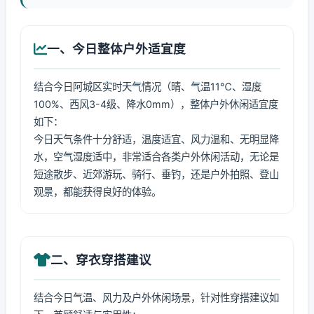
一、今日整体户外适宜度
结合今日阿城区实时天气情况（晴、气温11℃、湿度
100%、西风3-4级、降水0mm），整体户外休闲适宜度
如下：
今日天气条件十分舒适，温度适宜、风力温和、无明显降
水，空气湿度适中，非常适合各类户外休闲活动，无论是
短途散步、近郊游玩、骑行、垂钓，还是户外拍照、登山
观景，都能获得良好的体验。
二、穿衣穿搭建议
结合今日气温、风力及户外休闲场景，针对性穿搭建议如