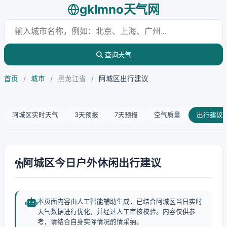
gklmno天气网
查询天气
首页
/
城市
/
黑龙江省
/
阿城区出行建议
阿城区实时天气
3天预报
7天预报
空气质量
出行建议
阿城区今日户外休闲出行建议
本页面内容由人工智能辅助生成，已结合阿城区当日实时
天气数据进行优化，并经过人工审核校验。内容仅供参
考，请结合自身实际情况酌情采纳。