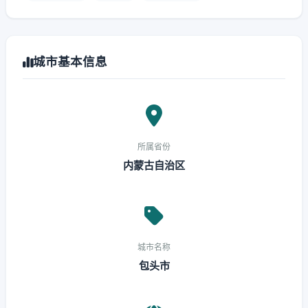
城市基本信息
所属省份
内蒙古自治区
城市名称
包头市