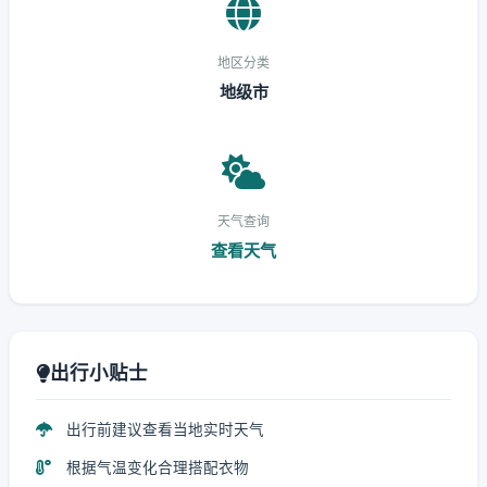
地区分类
地级市
天气查询
查看天气
出行小贴士
出行前建议查看当地实时天气
根据气温变化合理搭配衣物