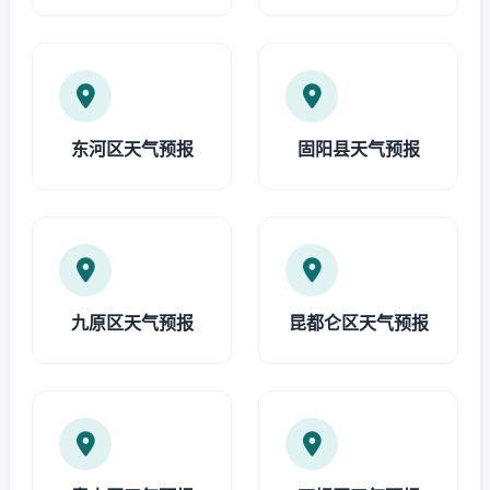
东河区天气预报
固阳县天气预报
九原区天气预报
昆都仑区天气预报