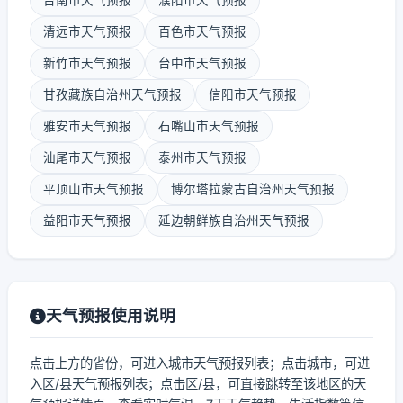
台南市天气预报
濮阳市天气预报
清远市天气预报
百色市天气预报
新竹市天气预报
台中市天气预报
甘孜藏族自治州天气预报
信阳市天气预报
雅安市天气预报
石嘴山市天气预报
汕尾市天气预报
泰州市天气预报
平顶山市天气预报
博尔塔拉蒙古自治州天气预报
益阳市天气预报
延边朝鲜族自治州天气预报
天气预报使用说明
点击上方的省份，可进入城市天气预报列表；点击城市，可进
入区/县天气预报列表；点击区/县，可直接跳转至该地区的天