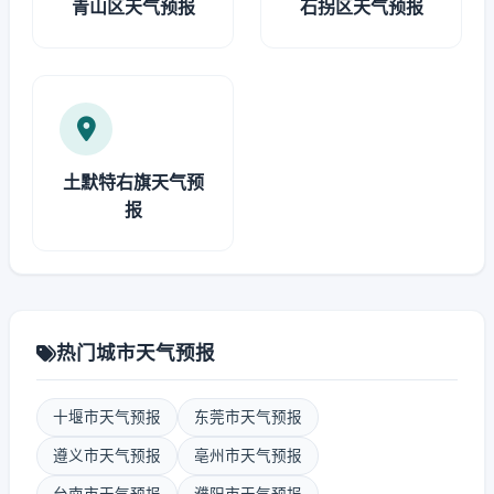
青山区天气预报
石拐区天气预报
土默特右旗天气预
报
热门城市天气预报
十堰市天气预报
东莞市天气预报
遵义市天气预报
亳州市天气预报