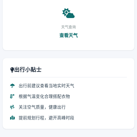
天气查询
查看天气
出行小贴士
出行前建议查看当地实时天气
根据气温变化合理搭配衣物
关注空气质量，健康出行
提前规划行程，避开高峰时段