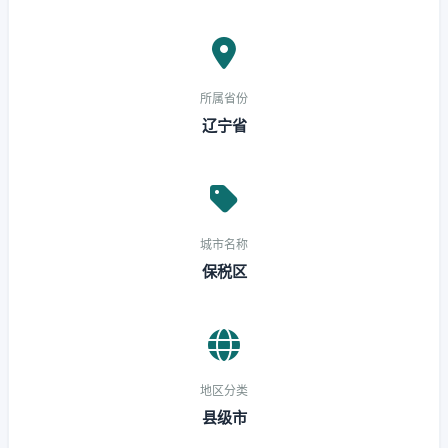
所属省份
辽宁省
城市名称
保税区
地区分类
县级市