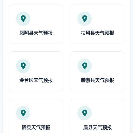
凤翔县天气预报
扶风县天气预报
金台区天气预报
麟游县天气预报
陇县天气预报
眉县天气预报