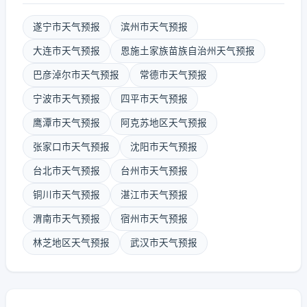
遂宁市天气预报
滨州市天气预报
大连市天气预报
恩施土家族苗族自治州天气预报
巴彦淖尔市天气预报
常德市天气预报
宁波市天气预报
四平市天气预报
鹰潭市天气预报
阿克苏地区天气预报
张家口市天气预报
沈阳市天气预报
台北市天气预报
台州市天气预报
铜川市天气预报
湛江市天气预报
渭南市天气预报
宿州市天气预报
林芝地区天气预报
武汉市天气预报