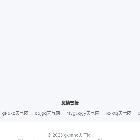
友情链接
gkpkz天气网
bbjgq天气网
nfugcqgy天气网
ikxktq天气网
© 2026 gklmno天气网.