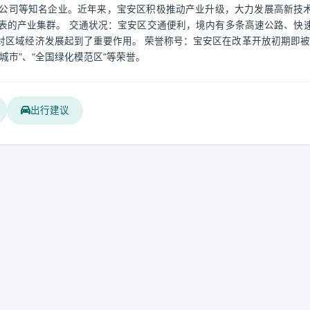
公司等知名企业。近年来，宝安区积极推动产业升级，大力发展高新技
表的产业集群。 交通状况：宝安区交通便利，境内有多条高速公路、快
区域经济发展起到了重要作用。 荣誉称号：宝安区在改革开放初期即被
城市”、“全国绿化模范区”等荣誉。
出行建议