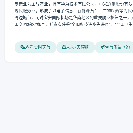
制造业为主导产业，拥有华为技术有限公司、中兴通讯股份有限
现代服务业，形成了以电子信息、新能源汽车、生物医药等为代
周边城市，同时宝安国际机场是华南地区的重要航空枢纽之一，对
国文明城区”称号，并多次获得“全国科技进步先进区”、“全国卫生
查看实时天气
未来7天预报
空气质量查询