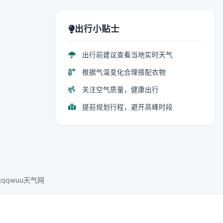
出行小贴士
出行前建议查看当地实时天气
根据气温变化合理搭配衣物
关注空气质量，健康出行
提前规划行程，避开高峰时段
qqqwuu天气网