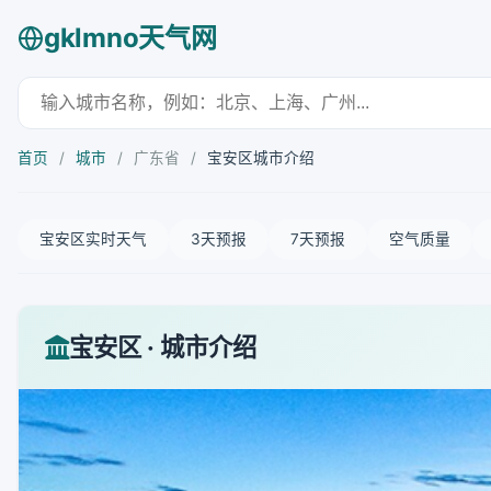
gklmno天气网
首页
/
城市
/
广东省
/
宝安区城市介绍
宝安区实时天气
3天预报
7天预报
空气质量
宝安区 · 城市介绍