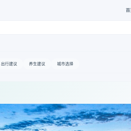
首
出行建议
养生建议
城市选择