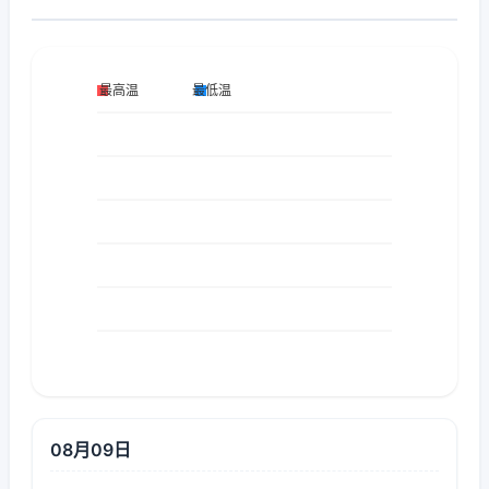
08月09日