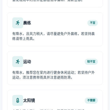
晨练
不宜
有降水，且风力稍大，请尽量避免户外晨练，若坚持晨
练请带上雨具。
运动
较不宜
有降水，推荐您在室内进行健身休闲运动；若坚持户外
运动，须注意携带雨具并注意避雨防滑。
太阳镜
不需要