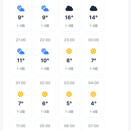
9°
9°
16°
14°
1-3级
1-3级
1-3级
1-3级
21:00
22:00
23:00
00:00
11°
10°
8°
7°
1-3级
1-3级
1-3级
1-3级
01:00
02:00
03:00
04:00
7°
6°
5°
4°
1-3级
1-3级
1-3级
1-3级
11:00
05:00
06:00
07:00