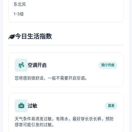
东北风
1-3级
今日生活指数
空调开启
较少开启
您将感到很舒适，一般不需要开启空调。
过敏
易发
天气条件易诱发过敏，有降水，最好穿长衣长裤，预防
感冒可能引发的过敏。