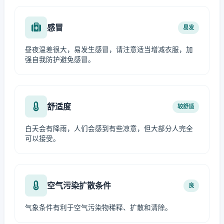
感冒
易发
昼夜温差很大，易发生感冒，请注意适当增减衣服，加
强自我防护避免感冒。
舒适度
较舒适
白天会有降雨，人们会感到有些凉意，但大部分人完全
可以接受。
空气污染扩散条件
良
气象条件有利于空气污染物稀释、扩散和清除。