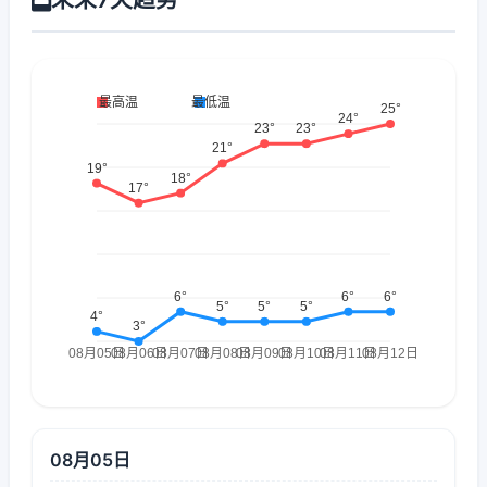
08月05日