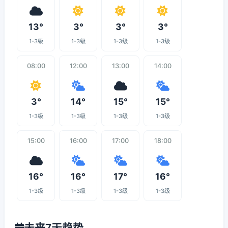
13°
3°
3°
3°
1-3级
1-3级
1-3级
1-3级
08:00
12:00
13:00
14:00
3°
14°
15°
15°
1-3级
1-3级
1-3级
1-3级
15:00
16:00
17:00
18:00
16°
16°
17°
16°
1-3级
1-3级
1-3级
1-3级
未来7天趋势