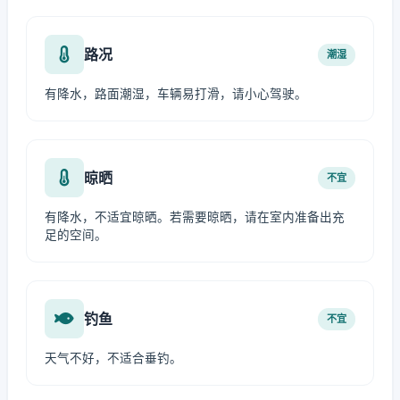
路况
潮湿
有降水，路面潮湿，车辆易打滑，请小心驾驶。
晾晒
不宜
有降水，不适宜晾晒。若需要晾晒，请在室内准备出充
足的空间。
钓鱼
不宜
天气不好，不适合垂钓。