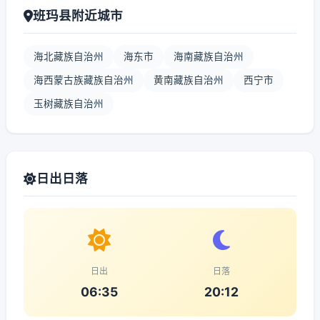
班玛县附近城市
海北藏族自治州
海东市
海南藏族自治州
海西蒙古族藏族自治州
黄南藏族自治州
西宁市
玉树藏族自治州
日出日落
日出
日落
06:35
20:12