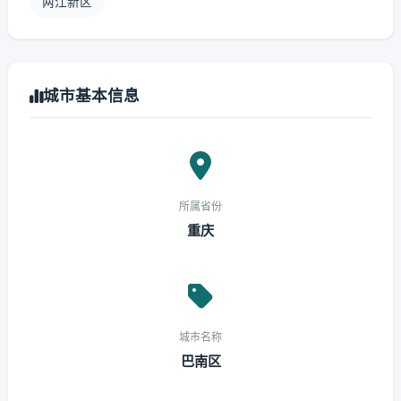
两江新区
城市基本信息
所属省份
重庆
城市名称
巴南区