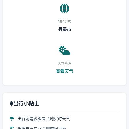
地区分类
县级市
天气查询
查看天气
出行小贴士
出行前建议查看当地实时天气
根据气温变化合理搭配衣物