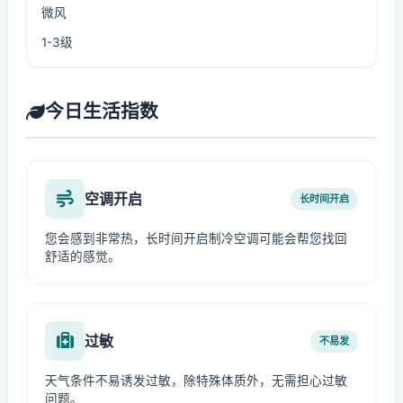
微风
1-3级
今日生活指数
空调开启
长时间开启
您会感到非常热，长时间开启制冷空调可能会帮您找回
舒适的感觉。
过敏
不易发
天气条件不易诱发过敏，除特殊体质外，无需担心过敏
问题。