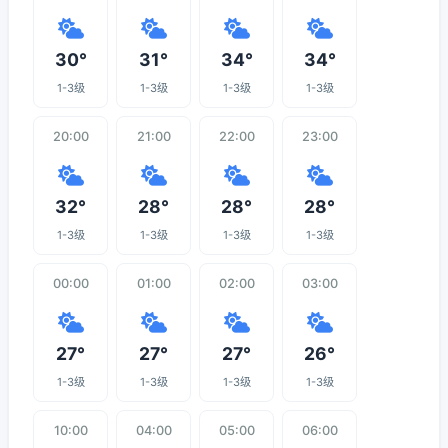
30°
31°
34°
34°
1-3级
1-3级
1-3级
1-3级
20:00
21:00
22:00
23:00
32°
28°
28°
28°
1-3级
1-3级
1-3级
1-3级
00:00
01:00
02:00
03:00
27°
27°
27°
26°
1-3级
1-3级
1-3级
1-3级
10:00
04:00
05:00
06:00