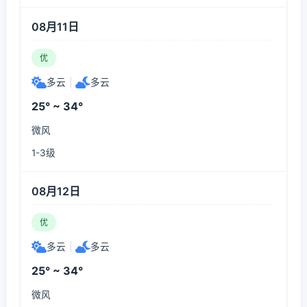
08月11日
优
多云
|
多云
25° ~ 34°
微风
1-3级
08月12日
优
多云
|
多云
25° ~ 34°
微风