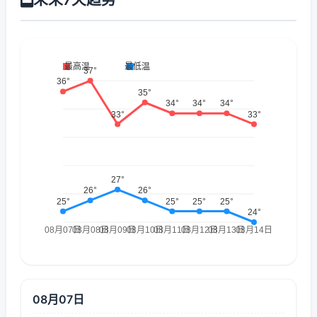
08月07日