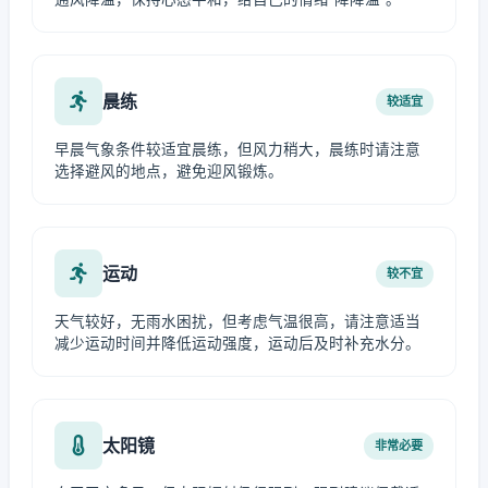
晨练
较适宜
早晨气象条件较适宜晨练，但风力稍大，晨练时请注意
选择避风的地点，避免迎风锻炼。
运动
较不宜
天气较好，无雨水困扰，但考虑气温很高，请注意适当
减少运动时间并降低运动强度，运动后及时补充水分。
太阳镜
非常必要