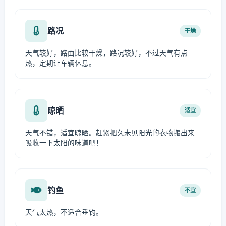
路况
干燥
天气较好，路面比较干燥，路况较好，不过天气有点
热，定期让车辆休息。
晾晒
适宜
天气不错，适宜晾晒。赶紧把久未见阳光的衣物搬出来
吸收一下太阳的味道吧！
钓鱼
不宜
天气太热，不适合垂钓。