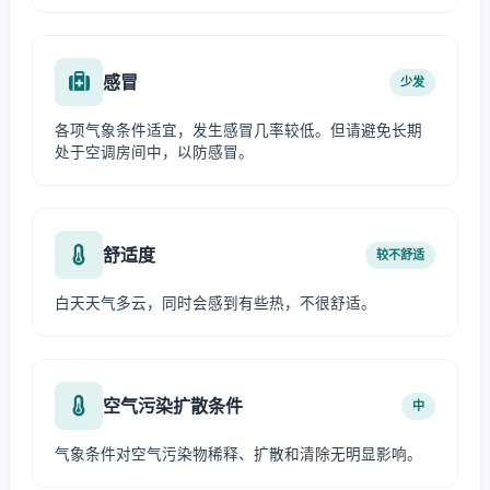
感冒
少发
各项气象条件适宜，发生感冒几率较低。但请避免长期
处于空调房间中，以防感冒。
舒适度
较不舒适
白天天气多云，同时会感到有些热，不很舒适。
空气污染扩散条件
中
气象条件对空气污染物稀释、扩散和清除无明显影响。