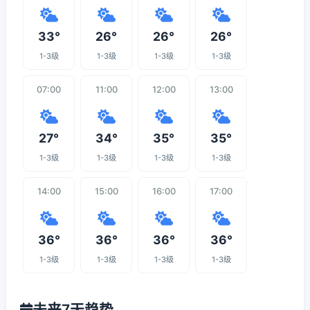
33°
26°
26°
26°
1-3级
1-3级
1-3级
1-3级
07:00
11:00
12:00
13:00
27°
34°
35°
35°
1-3级
1-3级
1-3级
1-3级
14:00
15:00
16:00
17:00
36°
36°
36°
36°
1-3级
1-3级
1-3级
1-3级
未来7天趋势