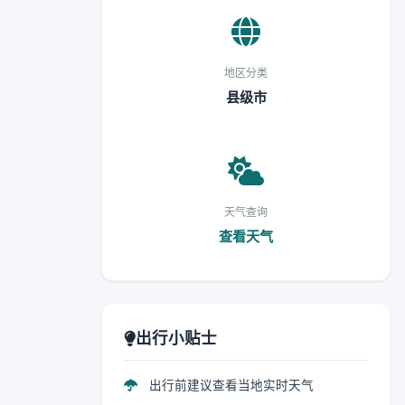
地区分类
县级市
天气查询
查看天气
出行小贴士
出行前建议查看当地实时天气