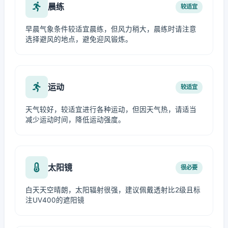
晨练
较适宜
早晨气象条件较适宜晨练，但风力稍大，晨练时请注意
选择避风的地点，避免迎风锻炼。
运动
较适宜
天气较好，较适宜进行各种运动，但因天气热，请适当
减少运动时间，降低运动强度。
太阳镜
很必要
白天天空晴朗，太阳辐射很强，建议佩戴透射比2级且标
注UV400的遮阳镜