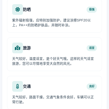
防晒
极强
紫外辐射极强，应特别加强防护，建议涂擦SPF20以
上，PA++的防晒护肤品，并随时补涂。
旅游
适宜
天气较好，温度适宜，是个好天气哦。这样的天气适宜
旅游，您可以尽情地享受大自然的风光。
交通
良好
天气较好，路面干燥，交通气象条件良好，车辆可以正
常行驶。