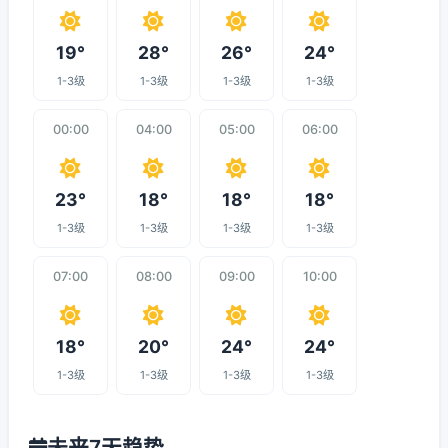
19°
28°
26°
24°
1-3级
1-3级
1-3级
1-3级
00:00
04:00
05:00
06:00
23°
18°
18°
18°
1-3级
1-3级
1-3级
1-3级
07:00
08:00
09:00
10:00
18°
20°
24°
24°
1-3级
1-3级
1-3级
1-3级
未来7天趋势