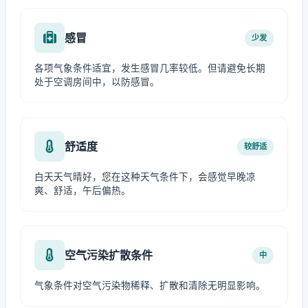
感冒
少发
各项气象条件适宜，发生感冒几率较低。但请避免长期
处于空调房间中，以防感冒。
舒适度
较舒适
白天天气晴好，您在这种天气条件下，会感觉早晚凉
爽、舒适，午后偏热。
空气污染扩散条件
中
气象条件对空气污染物稀释、扩散和清除无明显影响。