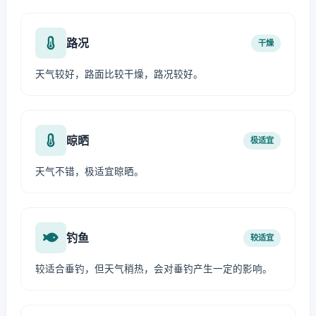
路况
干燥
天气较好，路面比较干燥，路况较好。
晾晒
极适宜
天气不错，极适宜晾晒。
钓鱼
较适宜
较适合垂钓，但天气稍热，会对垂钓产生一定的影响。