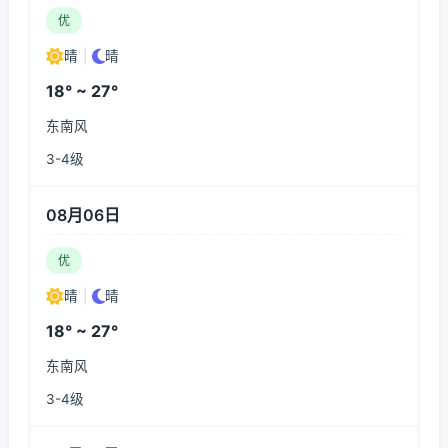
优
晴
|
晴
18° ~ 27°
东南风
3-4级
08月06日
优
晴
|
晴
18° ~ 27°
东南风
3-4级