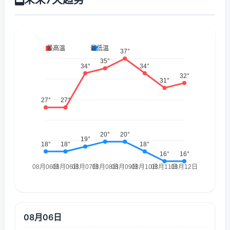
08月06日