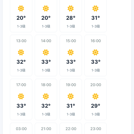
20°
20°
28°
31°
1-3级
1-3级
1-3级
1-3级
13:00
14:00
15:00
16:00
32°
33°
33°
33°
1-3级
1-3级
1-3级
1-3级
17:00
18:00
19:00
20:00
33°
32°
31°
29°
1-3级
1-3级
1-3级
1-3级
03:00
21:00
22:00
23:00