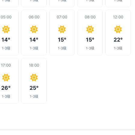
1-3级
1-3级
1-3级
1-3级
1-3级
05:00
06:00
07:00
08:00
12:00
14°
14°
15°
15°
22°
1-3级
1-3级
1-3级
1-3级
1-3级
17:00
18:00
26°
25°
1-3级
1-3级