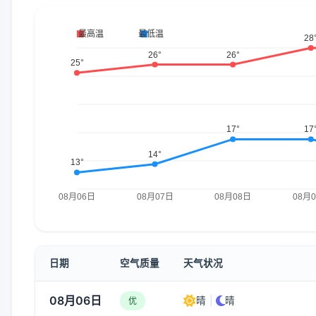
日期
空气质量
天气状况
08月06日
晴
|
晴
优