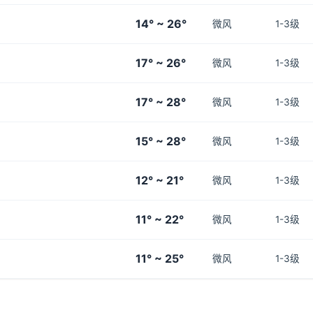
14° ~ 26°
微风
1-3级
17° ~ 26°
微风
1-3级
17° ~ 28°
微风
1-3级
15° ~ 28°
微风
1-3级
12° ~ 21°
微风
1-3级
11° ~ 22°
微风
1-3级
11° ~ 25°
微风
1-3级