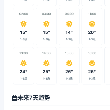
1-3级
1-3级
1-3级
1-3级
02:00
03:00
04:00
11:00
15°
15°
14°
20°
1-3级
1-3级
1-3级
1-3级
13:00
14:00
15:00
16:00
24°
25°
26°
26°
1-3级
1-3级
1-3级
1-3级
未来7天趋势