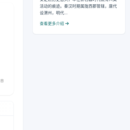
活动的痕迹。秦汉时期属陇西郡管辖，唐代
设渭州，明代...
查看更多介绍