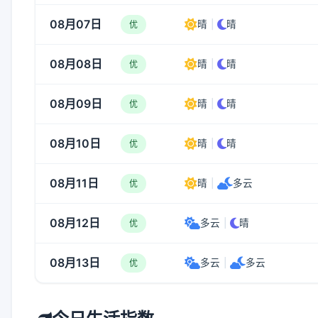
08月07日
晴
|
晴
优
08月08日
晴
|
晴
优
08月09日
晴
|
晴
优
08月10日
晴
|
晴
优
08月11日
晴
|
多云
优
08月12日
多云
|
晴
优
08月13日
多云
|
多云
优