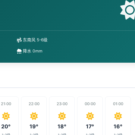
东南风 5-6级
降水 0mm
21:00
22:00
23:00
00:00
01:00
20°
19°
18°
17°
16°